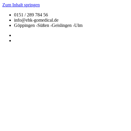
Zum Inhalt springen
0151 / 289 784 56
info@ehk-gomedical.de
Göppingen -Süßen -Geislingen -Ulm